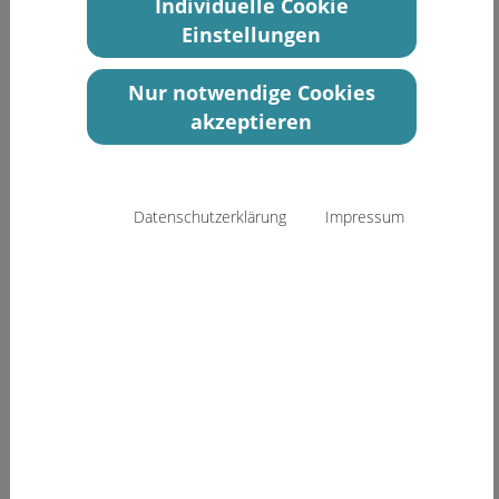
Individuelle Cookie
Einstellungen
Nur notwendige Cookies
akzeptieren
Datenschutzerklärung
Impressum