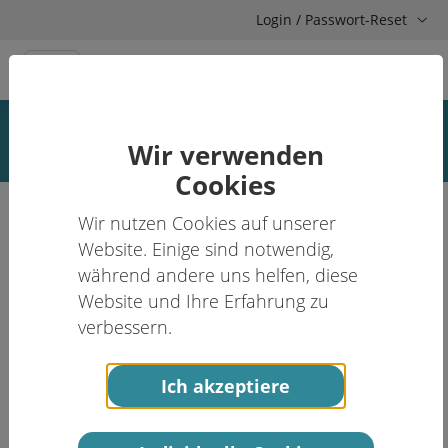
Login / Passwort-Reset
Passwort setzen
Wir verwenden
Cookies
Wir nutzen Cookies auf unserer
Website. Einige sind notwendig,
während andere uns helfen, diese
Website und Ihre Erfahrung zu
verbessern.
Ich akzeptiere