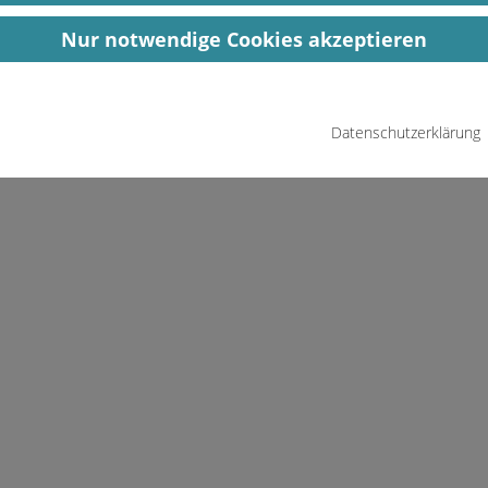
Nur notwendige Cookies akzeptieren
Datenschutzerklärung